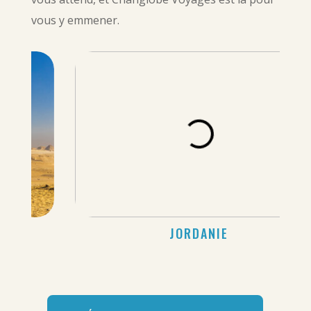
vous y emmener.
JORDANIE