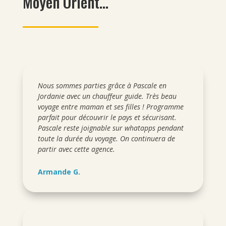
Moyen Orient…
Nous sommes parties grâce à Pascale en
Jordanie avec un chauffeur guide. Très beau
voyage entre maman et ses filles ! Programme
parfait pour découvrir le pays et sécurisant.
Pascale reste joignable sur whatapps pendant
toute la durée du voyage. On continuera de
partir avec cette agence.
Armande G.