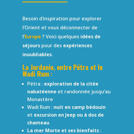
Besoin d’inspiration pour explorer
l’Orient et vous déconnecter de
l’
Europe
? Voici quelques
idées de
séjours
pour des
expériences
inoubliables
.
La Jordanie, entre Pétra et le
Wadi Rum
:
Pétra :
exploration de la citée
nabatéenne
et randonnée jusqu’au
Monastère
Wadi Rum :
nuit en camp bédouin
et
excursion en Jeep ou à dos de
chameau
La mer Morte et ses bienfaits
: