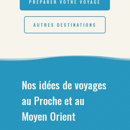
PRÉPARER VOTRE VOYAGE
AUTRES DESTINATIONS
Nos idées de voyages
au Proche et au
Moyen Orient