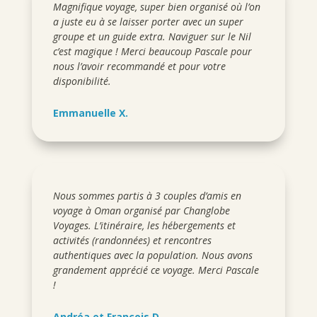
Magnifique voyage, super bien organisé où l’on
a juste eu à se laisser porter avec un super
groupe et un guide extra. Naviguer sur le Nil
c’est magique ! Merci beaucoup Pascale pour
nous l’avoir recommandé et pour votre
disponibilité.
Emmanuelle X.
Nous sommes partis à 3 couples d’amis en
voyage à Oman organisé par Changlobe
Voyages. L’itinéraire, les hébergements et
activités (randonnées) et rencontres
authentiques avec la population. Nous avons
grandement apprécié ce voyage. Merci Pascale
!
Andréa et François D.