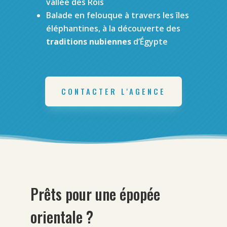
vallée des Rois
Balade en felouque à travers les îles
éléphantines, à la découverte des
traditions nubiennes
d’Égypte
CONTACTER L'AGENCE
Prêts pour une épopée
orientale ?