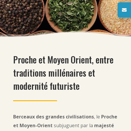

Proche et Moyen Orient, entre
traditions millénaires et
modernité futuriste
Berceaux des grandes civilisations
, le
Proche
et Moyen-Orient
subjuguent par la
majesté