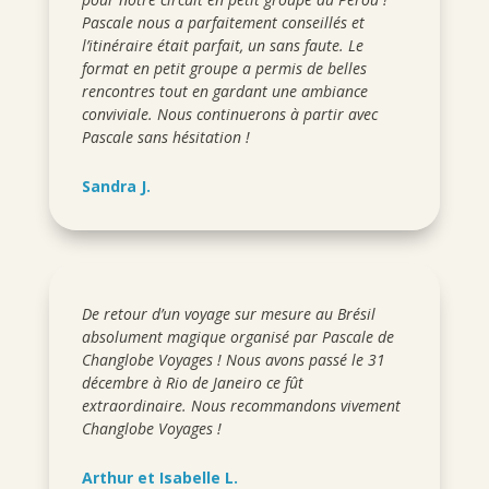
Pascale nous a parfaitement conseillés et
l’itinéraire était parfait, un sans faute. Le
format en petit groupe a permis de belles
rencontres tout en gardant une ambiance
conviviale. Nous continuerons à partir avec
Pascale sans hésitation !
Sandra J.
De retour d’un voyage sur mesure au Brésil
absolument magique organisé par Pascale de
Changlobe Voyages ! Nous avons passé le 31
décembre à Rio de Janeiro ce fût
extraordinaire. Nous recommandons vivement
Changlobe Voyages !
Arthur et Isabelle L.