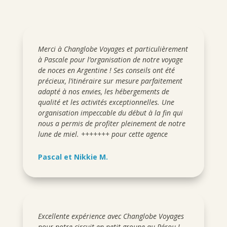
Merci à Changlobe Voyages et particulièrement
à Pascale pour l’organisation de notre voyage
de noces en Argentine ! Ses conseils ont été
précieux, l’itinéraire sur mesure parfaitement
adapté à nos envies, les hébergements de
qualité et les activités exceptionnelles. Une
organisation impeccable du début à la fin qui
nous a permis de profiter pleinement de notre
lune de miel. +++++++ pour cette agence
Pascal et Nikkie M.
Excellente expérience avec Changlobe Voyages
pour notre circuit en petit groupe au Pérou !