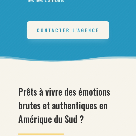
les îles Caïmans
CONTACTER L'AGENCE
Prêts à vivre des émotions
brutes et authentiques en
Amérique du Sud ?