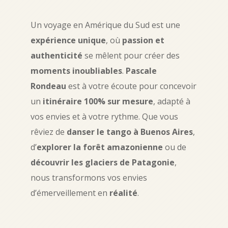
Un voyage en Amérique du Sud est une
expérience unique
, où
passion et
authenticité
se mêlent pour créer des
moments inoubliables
.
Pascale
Rondeau
est à votre écoute pour concevoir
un
itinéraire 100% sur mesure
, adapté à
vos envies et à votre rythme. Que vous
rêviez de
danser le tango à Buenos Aires
,
d’
explorer la forêt amazonienne
ou de
découvrir les glaciers de Patagonie
,
nous transformons vos envies
d’émerveillement en
réalité
.