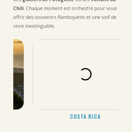
Chili
. Chaque moment est orchestré pour vous
offrir des souvenirs flamboyants et une soif de
vivre inextinguible.
COSTA RICA