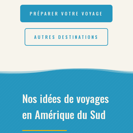
PRÉPARER VOTRE VOYAGE
AUTRES DESTINATIONS
Nos idées de voyages
en Amérique du Sud