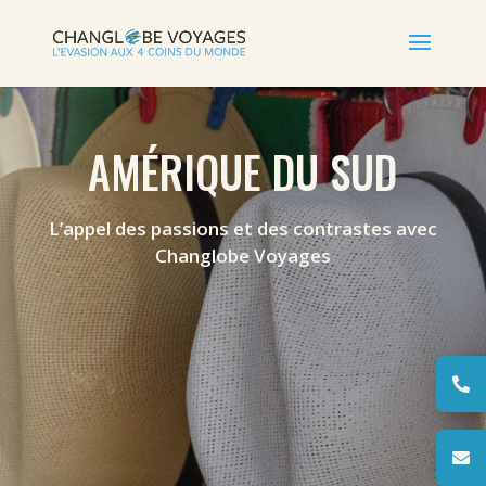
AMÉRIQUE DU SUD
L’appel des passions et des contrastes avec
Changlobe Voyages

